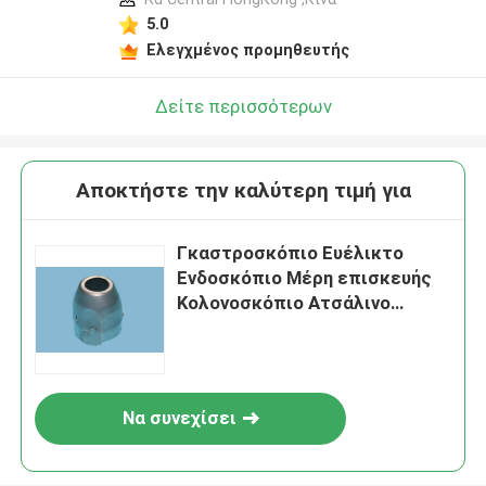
5.0
Ελεγχμένος προμηθευτής
Δείτε περισσότερων
Αποκτήστε την καλύτερη τιμή για
Γκαστροσκόπιο Ευέλικτο
Ενδοσκόπιο Μέρη επισκευής
Κολονοσκόπιο Ατσάλινο
κάλυμμα προστασίας
Να συνεχίσει