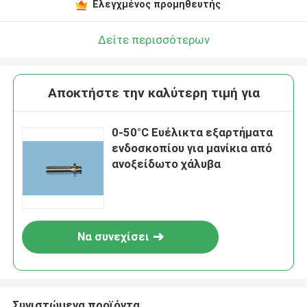
Ελεγχμένος προμηθευτής
Δείτε περισσότερων
Αποκτήστε την καλύτερη τιμή για
0-50°C Ευέλικτα εξαρτήματα
ενδοσκοπίου για μανίκια από
ανοξείδωτο χάλυβα
Να συνεχίσει
Συνιστώμενα προϊόντα