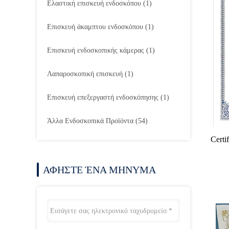
Ελαστική επισκευή ενδοσκόπου
(1)
Επισκευή άκαμπτου ενδοσκόπου
(1)
Επισκευή ενδοσκοπικής κάμερας
(1)
Λαπαροσκοπική επισκευή
(1)
Επισκευή επεξεργαστή ενδοσκόπησης
(1)
Άλλα Ενδοσκοπικά Προϊόντα
(54)
Certi
ΑΦΗΣΤΕ ΈΝΑ ΜΗΝΥΜΑ