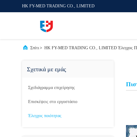
HK FY-MED TRADING CO., LIMITED
Σπίτι
>
HK FY-MED TRADING CO., LIMITED Έλεγχος Πο
Σχετικά με εμάς
Πισ
Σχεδιάγραμμα επιχείρησης
Επισκέψεις στο εργοστάσιο
Έλεγχος ποιότητας