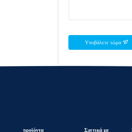
Υποβάλετε τώρα
προϊόντα
Σχετικά με