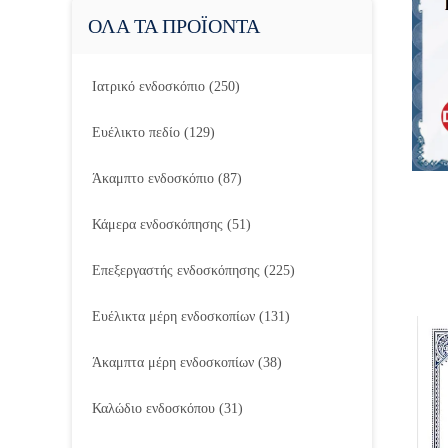
ΟΛΑ ΤΑ ΠΡΟΪΟΝΤΑ
Ιατρικό ενδοσκόπιο
(250)
Ευέλικτο πεδίο
(129)
Άκαμπτο ενδοσκόπιο
(87)
Κάμερα ενδοσκόπησης
(51)
Επεξεργαστής ενδοσκόπησης
(225)
Ευέλικτα μέρη ενδοσκοπίων
(131)
Άκαμπτα μέρη ενδοσκοπίων
(38)
Καλώδιο ενδοσκόπου
(31)