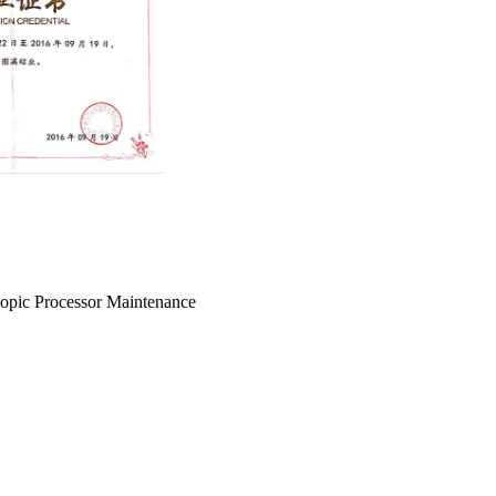
copic Processor Maintenance