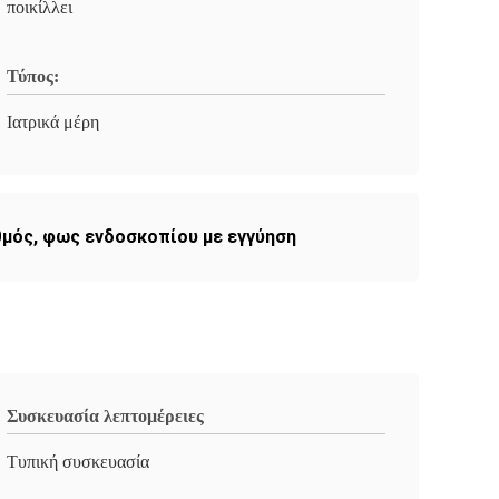
ποικίλλει
Τύπος:
Ιατρικά μέρη
θμός
,
φως ενδοσκοπίου με εγγύηση
Συσκευασία λεπτομέρειες
Τυπική συσκευασία