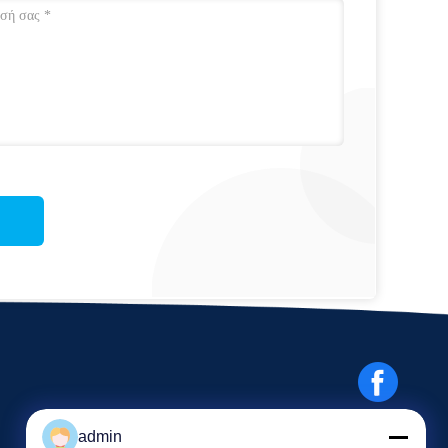
admin