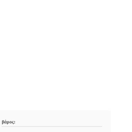
βάρος: