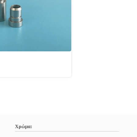
Χρώμα: