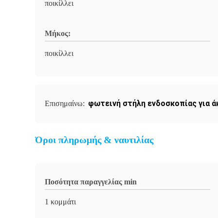
ποικίλλει
Μήκος:
ποικίλλει
φωτεινή στήλη ενδοσκοπίας για 
Επισημαίνω:
Όροι πληρωμής & ναυτιλίας
Ποσότητα παραγγελίας min
1 κομμάτι