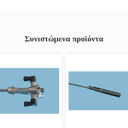
Συνιστώμενα προϊόντα