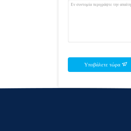
Υποβάλετε τώρα