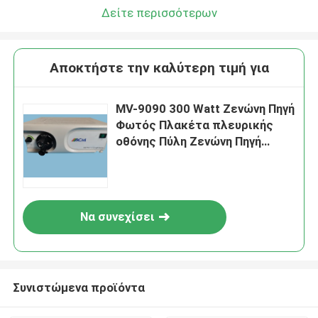
Δείτε περισσότερων
Αποκτήστε την καλύτερη τιμή για
MV-9090 300 Watt Ζενώνη Πηγή
Φωτός Πλακέτα πλευρικής
οθόνης Πύλη Ζενώνη Πηγή
Φωτός
Να συνεχίσει
Συνιστώμενα προϊόντα