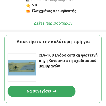
5.0
Ελεγχμένος προμηθευτής
Δείτε περισσότερων
Αποκτήστε την καλύτερη τιμή για
CLV-160 Ενδοσκοπική φωτεινή
πηγή Κονδαντιστή σχεδιασμού
μεμβρανών
Να συνεχίσει