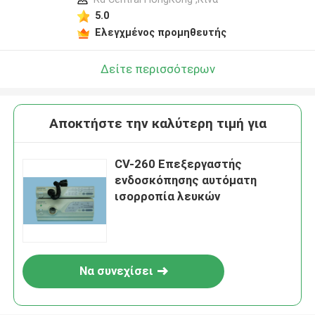
5.0
Ελεγχμένος προμηθευτής
Δείτε περισσότερων
Αποκτήστε την καλύτερη τιμή για
CV-260 Επεξεργαστής
ενδοσκόπησης αυτόματη
ισορροπία λευκών
Να συνεχίσει