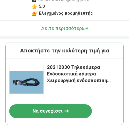
5.0
Ελεγχμένος προμηθευτής
Δείτε περισσότερων
Αποκτήστε την καλύτερη τιμή για
20212030 Τηλεκάμερα
Ενδοσκοπική κάμερα
Χειρουργική ενδοσκοπική
κάμερα υψηλής ευκρίνειας
Να συνεχίσει