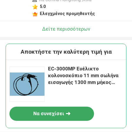
5.0
Ελεγχμένος προμηθευτής
Δείτε περισσότερων
Αποκτήστε την καλύτερη τιμή για
EC-3000MP Ευέλικτο
κολονοσκόπιο 11 mm σωλήνα
εισαγωγής 1300 mm μήκος
εργασίας
Να συνεχίσει