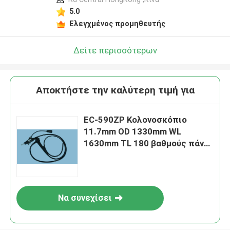
5.0
Ελεγχμένος προμηθευτής
Δείτε περισσότερων
Αποκτήστε την καλύτερη τιμή για
EC-590ZP Κολονοσκόπιο
11.7mm OD 1330mm WL
1630mm TL 180 βαθμούς πάνω
κάτω
Να συνεχίσει