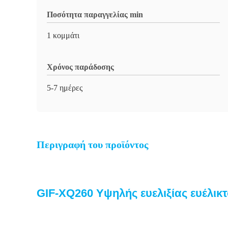
Ποσότητα παραγγελίας min
1 κομμάτι
Χρόνος παράδοσης
5-7 ημέρες
Περιγραφή του προϊόντος
GIF-XQ260 Υψηλής ευελιξίας ευέλικ