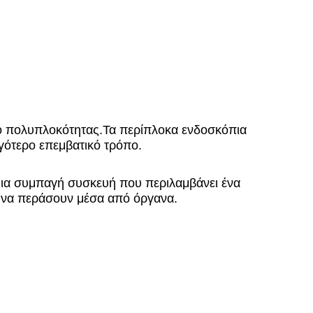
δο πολυπλοκότητας.Τα περίπλοκα ενδοσκόπια
ιγότερο επεμβατικό τρόπο.
 μια συμπαγή συσκευή που περιλαμβάνει ένα
ν να περάσουν μέσα από όργανα.