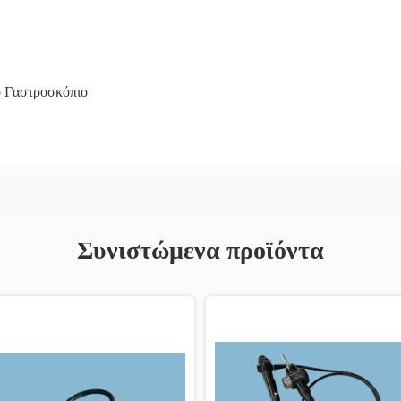
ο Γαστροσκόπιο
Συνιστώμενα προϊόντα