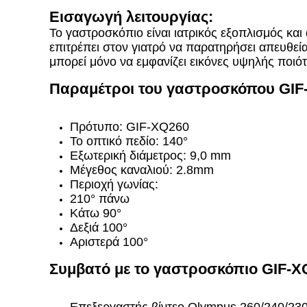
Εισαγωγή λειτουργίας:
Το γαστροσκόπιο είναι ιατρικός εξοπλισμός και
επιτρέπει στον γιατρό να παρατηρήσει απευθεία
μπορεί μόνο να εμφανίζει εικόνες υψηλής ποιότ
Παραμέτροι του γαστροσκόπου GIF
Πρότυπο: GIF-XQ260
Το οπτικό πεδίο: 140°
Εξωτερική διάμετρος: 9,0 mm
Μέγεθος καναλιού: 2.8mm
Περιοχή γωνίας:
210° πάνω
Κάτω 90°
Δεξιά 100°
Αριστερά 100°
Συμβατό με το γαστροσκόπιο GIF-X