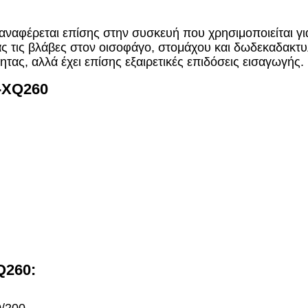
 αναφέρεται επίσης στην συσκευή που χρησιμοποιείται γι
ς τις βλάβες στον οισοφάγο, στομάχου και δωδεκαδακτυλ
ητας, αλλά έχει επίσης εξαιρετικές επιδόσεις εισαγωγής.
-XQ260
Q260: