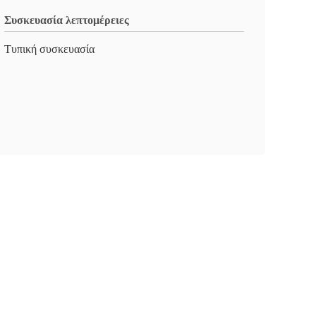
Συσκευασία λεπτομέρειες
Τυπική συσκευασία