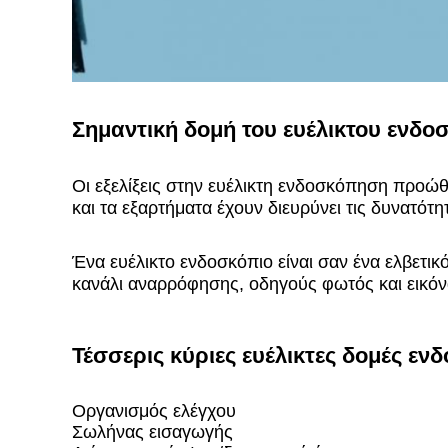
Σημαντική δομή του ευέλικτου ενδο
Οι εξελίξεις στην ευέλικτη ενδοσκόπηση προώ
και τα εξαρτήματα έχουν διευρύνει τις δυνατότ
Ένα ευέλικτο ενδοσκόπιο είναι σαν ένα ελβετι
κανάλι αναρρόφησης, οδηγούς φωτός και εικόν
Τέσσερις κύριες ευέλικτες δομές ε
Οργανισμός ελέγχου
Σωλήνας εισαγωγής